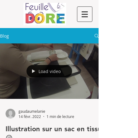
Blog
Load video
gaudaumelanie
14 févr. 2022
1 min de lecture
Illustration sur un sac en tissu