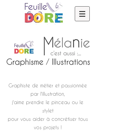
Graphiste de métier et passionnée
par l'illustration,
j'aime prendre le pinceau ou le
stylet
pour vous aider à concrétiser tous
vos projets !